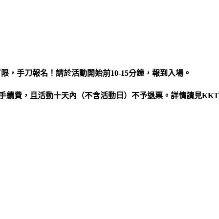
限，手刀報名！請於活動開始前10-15分鐘，報到入場。
%手續費，且活動十天內（不含活動日）不予退票。詳情請見KKT