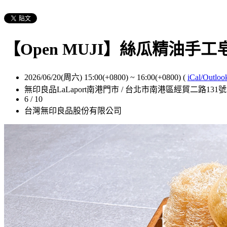
【Open MUJI】絲瓜精油手工
2026/06/20(周六) 15:00(+0800)
~
16:00(+0800)
(
iCal/Outloo
無印良品LaLaport南港門市 / 台北市南港區經貿二路131號 
6 / 10
台灣無印良品股份有限公司