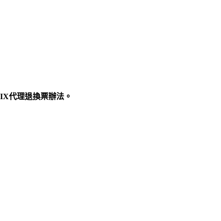
IX代理退換票辦法。