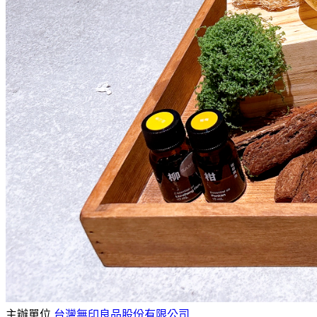
主辦單位
台灣無印良品股份有限公司