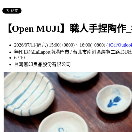
【Open MUJI】職人手捏陶作_
2026/07/11(周六) 15:00(+0800)
~
16:00(+0800)
(
iCal/Outloo
無印良品LaLaport南港門市 / 台北市南港區經貿二路131號 
6 / 10
台灣無印良品股份有限公司