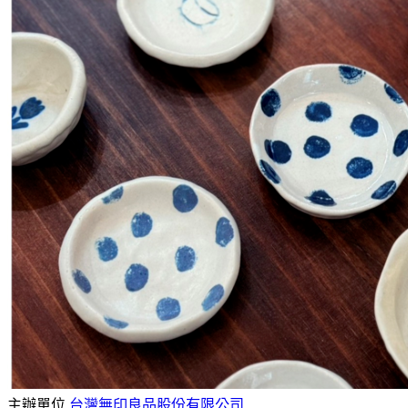
主辦單位
台灣無印良品股份有限公司