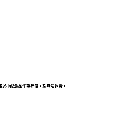
將以小紀念品作為補償，恕無法退費。