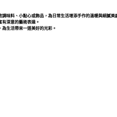
放調味料、小點心或飾品，為日常生活增添手作的溫暖與細膩美
富有深意的藝術表達。
，為生活帶來一道美好的光彩。