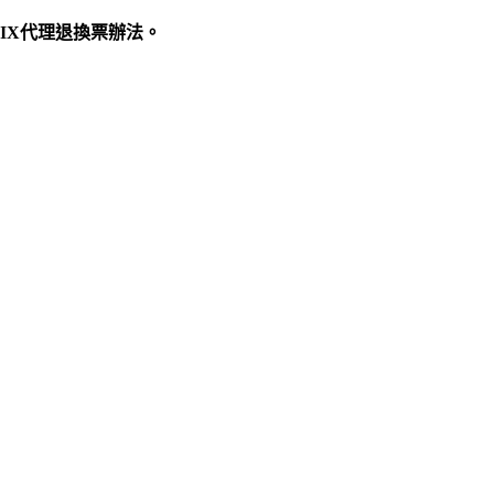
IX代理退換票辦法。