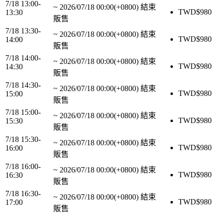
7/18 13:00-
~
2026/07/18 00:00(+0800)
結束
TWD$
980
13:30
販售
7/18 13:30-
~
2026/07/18 00:00(+0800)
結束
TWD$
980
14:00
販售
7/18 14:00-
~
2026/07/18 00:00(+0800)
結束
TWD$
980
14:30
販售
7/18 14:30-
~
2026/07/18 00:00(+0800)
結束
TWD$
980
15:00
販售
7/18 15:00-
~
2026/07/18 00:00(+0800)
結束
TWD$
980
15:30
販售
7/18 15:30-
~
2026/07/18 00:00(+0800)
結束
TWD$
980
16:00
販售
7/18 16:00-
~
2026/07/18 00:00(+0800)
結束
TWD$
980
16:30
販售
7/18 16:30-
~
2026/07/18 00:00(+0800)
結束
TWD$
980
17:00
販售