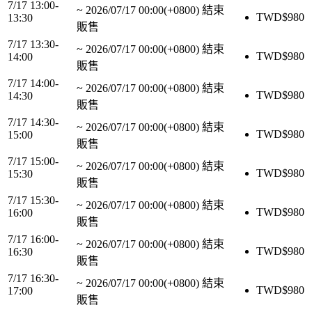
7/17 13:00-
~
2026/07/17 00:00(+0800)
結束
TWD$
980
13:30
販售
7/17 13:30-
~
2026/07/17 00:00(+0800)
結束
TWD$
980
14:00
販售
7/17 14:00-
~
2026/07/17 00:00(+0800)
結束
TWD$
980
14:30
販售
7/17 14:30-
~
2026/07/17 00:00(+0800)
結束
TWD$
980
15:00
販售
7/17 15:00-
~
2026/07/17 00:00(+0800)
結束
TWD$
980
15:30
販售
7/17 15:30-
~
2026/07/17 00:00(+0800)
結束
TWD$
980
16:00
販售
7/17 16:00-
~
2026/07/17 00:00(+0800)
結束
TWD$
980
16:30
販售
7/17 16:30-
~
2026/07/17 00:00(+0800)
結束
TWD$
980
17:00
販售