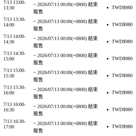
7/13 13:00-
~
2026/07/13 00:00(+0800)
結束
TWD$
980
13:30
販售
7/13 13:30-
~
2026/07/13 00:00(+0800)
結束
TWD$
980
14:00
販售
7/13 14:00-
~
2026/07/13 00:00(+0800)
結束
TWD$
980
14:30
販售
7/13 14:30-
~
2026/07/13 00:00(+0800)
結束
TWD$
980
15:00
販售
7/13 15:00-
~
2026/07/13 00:00(+0800)
結束
TWD$
980
15:30
販售
7/13 15:30-
~
2026/07/13 00:00(+0800)
結束
TWD$
980
16:00
販售
7/13 16:00-
~
2026/07/13 00:00(+0800)
結束
TWD$
980
16:30
販售
7/13 16:30-
~
2026/07/13 00:00(+0800)
結束
TWD$
980
17:00
販售