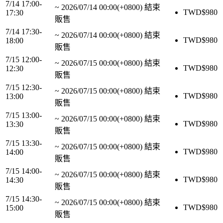
7/14 17:00-
~
2026/07/14 00:00(+0800)
結束
TWD$
980
17:30
販售
7/14 17:30-
~
2026/07/14 00:00(+0800)
結束
TWD$
980
18:00
販售
7/15 12:00-
~
2026/07/15 00:00(+0800)
結束
TWD$
980
12:30
販售
7/15 12:30-
~
2026/07/15 00:00(+0800)
結束
TWD$
980
13:00
販售
7/15 13:00-
~
2026/07/15 00:00(+0800)
結束
TWD$
980
13:30
販售
7/15 13:30-
~
2026/07/15 00:00(+0800)
結束
TWD$
980
14:00
販售
7/15 14:00-
~
2026/07/15 00:00(+0800)
結束
TWD$
980
14:30
販售
7/15 14:30-
~
2026/07/15 00:00(+0800)
結束
TWD$
980
15:00
販售