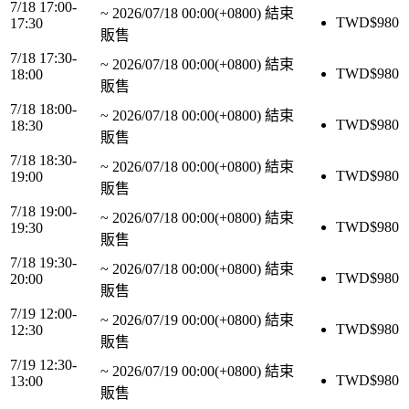
7/18 17:00-
~
2026/07/18 00:00(+0800)
結束
TWD$
980
17:30
販售
7/18 17:30-
~
2026/07/18 00:00(+0800)
結束
TWD$
980
18:00
販售
7/18 18:00-
~
2026/07/18 00:00(+0800)
結束
TWD$
980
18:30
販售
7/18 18:30-
~
2026/07/18 00:00(+0800)
結束
TWD$
980
19:00
販售
7/18 19:00-
~
2026/07/18 00:00(+0800)
結束
TWD$
980
19:30
販售
7/18 19:30-
~
2026/07/18 00:00(+0800)
結束
TWD$
980
20:00
販售
7/19 12:00-
~
2026/07/19 00:00(+0800)
結束
TWD$
980
12:30
販售
7/19 12:30-
~
2026/07/19 00:00(+0800)
結束
TWD$
980
13:00
販售