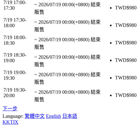
7/19 17:00-
~
2026/07/19 00:00(+0800)
結束
TWD$
980
17:30
販售
7/19 17:30-
~
2026/07/19 00:00(+0800)
結束
TWD$
980
18:00
販售
7/19 18:00-
~
2026/07/19 00:00(+0800)
結束
TWD$
980
18:30
販售
7/19 18:30-
~
2026/07/19 00:00(+0800)
結束
TWD$
980
19:00
販售
7/19 19:00-
~
2026/07/19 00:00(+0800)
結束
TWD$
980
19:30
販售
7/19 19:30-
~
2026/07/19 00:00(+0800)
結束
TWD$
980
20:00
販售
下一步
Language:
繁體中文
English
日本語
KKTIX