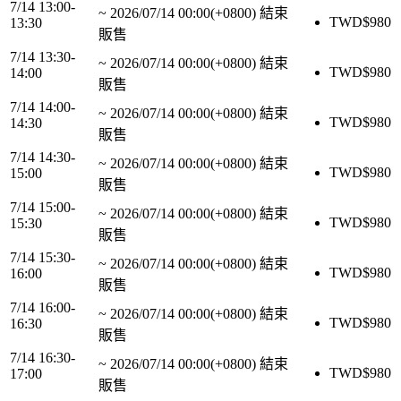
7/14 13:00-
~
2026/07/14 00:00(+0800)
結束
TWD$
980
13:30
販售
7/14 13:30-
~
2026/07/14 00:00(+0800)
結束
TWD$
980
14:00
販售
7/14 14:00-
~
2026/07/14 00:00(+0800)
結束
TWD$
980
14:30
販售
7/14 14:30-
~
2026/07/14 00:00(+0800)
結束
TWD$
980
15:00
販售
7/14 15:00-
~
2026/07/14 00:00(+0800)
結束
TWD$
980
15:30
販售
7/14 15:30-
~
2026/07/14 00:00(+0800)
結束
TWD$
980
16:00
販售
7/14 16:00-
~
2026/07/14 00:00(+0800)
結束
TWD$
980
16:30
販售
7/14 16:30-
~
2026/07/14 00:00(+0800)
結束
TWD$
980
17:00
販售