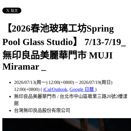
【2026春池玻璃工坊Spring
Pool Glass Studio】 7/13-7/19_
無印良品美麗華門市 MUJI
Miramar _
2026/07/13(周一) 12:00(+0800)
~
2026/07/19(周日)
12:00(+0800)
(
iCal/Outlook
,
Google 日曆
)
無印良品美麗華門市 / 台北市中山區敬業三路20號2樓漾
館
台灣無印良品股份有限公司