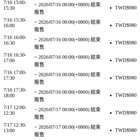
7/16 15:00-
~
2026/07/16 00:00(+0800)
結束
TWD$
980
15:30
販售
7/16 15:30-
~
2026/07/16 00:00(+0800)
結束
TWD$
980
16:00
販售
7/16 16:00-
~
2026/07/16 00:00(+0800)
結束
TWD$
980
16:30
販售
7/16 16:30-
~
2026/07/16 00:00(+0800)
結束
TWD$
980
17:00
販售
7/16 17:00-
~
2026/07/16 00:00(+0800)
結束
TWD$
980
17:30
販售
7/16 17:30-
~
2026/07/16 00:00(+0800)
結束
TWD$
980
18:00
販售
7/17 12:00-
~
2026/07/17 00:00(+0800)
結束
TWD$
980
12:30
販售
7/17 12:30-
~
2026/07/17 00:00(+0800)
結束
TWD$
980
13:00
販售