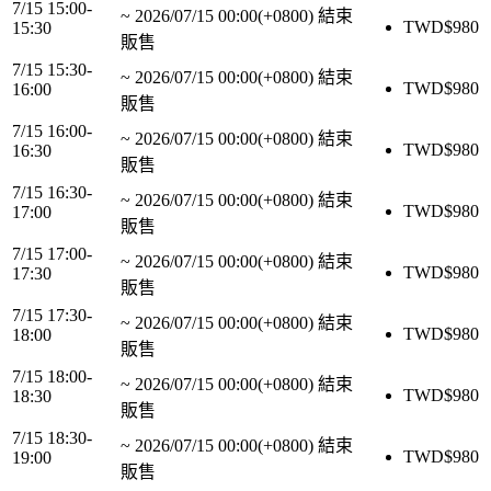
7/15 15:00-
~
2026/07/15 00:00(+0800)
結束
TWD$
980
15:30
販售
7/15 15:30-
~
2026/07/15 00:00(+0800)
結束
TWD$
980
16:00
販售
7/15 16:00-
~
2026/07/15 00:00(+0800)
結束
TWD$
980
16:30
販售
7/15 16:30-
~
2026/07/15 00:00(+0800)
結束
TWD$
980
17:00
販售
7/15 17:00-
~
2026/07/15 00:00(+0800)
結束
TWD$
980
17:30
販售
7/15 17:30-
~
2026/07/15 00:00(+0800)
結束
TWD$
980
18:00
販售
7/15 18:00-
~
2026/07/15 00:00(+0800)
結束
TWD$
980
18:30
販售
7/15 18:30-
~
2026/07/15 00:00(+0800)
結束
TWD$
980
19:00
販售