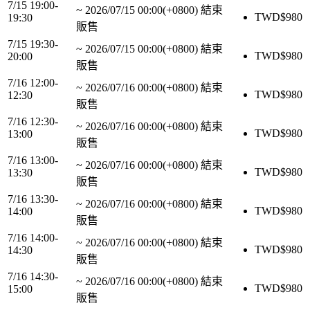
7/15 19:00-
~
2026/07/15 00:00(+0800)
結束
TWD$
980
19:30
販售
7/15 19:30-
~
2026/07/15 00:00(+0800)
結束
TWD$
980
20:00
販售
7/16 12:00-
~
2026/07/16 00:00(+0800)
結束
TWD$
980
12:30
販售
7/16 12:30-
~
2026/07/16 00:00(+0800)
結束
TWD$
980
13:00
販售
7/16 13:00-
~
2026/07/16 00:00(+0800)
結束
TWD$
980
13:30
販售
7/16 13:30-
~
2026/07/16 00:00(+0800)
結束
TWD$
980
14:00
販售
7/16 14:00-
~
2026/07/16 00:00(+0800)
結束
TWD$
980
14:30
販售
7/16 14:30-
~
2026/07/16 00:00(+0800)
結束
TWD$
980
15:00
販售