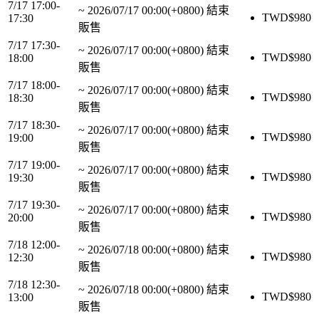
7/17 17:00-
~
2026/07/17 00:00(+0800)
結束
TWD$
980
17:30
販售
7/17 17:30-
~
2026/07/17 00:00(+0800)
結束
TWD$
980
18:00
販售
7/17 18:00-
~
2026/07/17 00:00(+0800)
結束
TWD$
980
18:30
販售
7/17 18:30-
~
2026/07/17 00:00(+0800)
結束
TWD$
980
19:00
販售
7/17 19:00-
~
2026/07/17 00:00(+0800)
結束
TWD$
980
19:30
販售
7/17 19:30-
~
2026/07/17 00:00(+0800)
結束
TWD$
980
20:00
販售
7/18 12:00-
~
2026/07/18 00:00(+0800)
結束
TWD$
980
12:30
販售
7/18 12:30-
~
2026/07/18 00:00(+0800)
結束
TWD$
980
13:00
販售