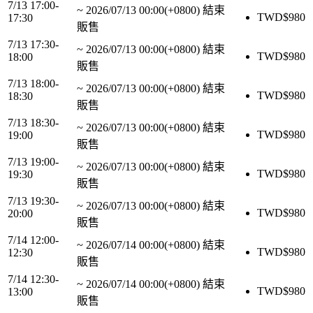
7/13 17:00-
~
2026/07/13 00:00(+0800)
結束
TWD$
980
17:30
販售
7/13 17:30-
~
2026/07/13 00:00(+0800)
結束
TWD$
980
18:00
販售
7/13 18:00-
~
2026/07/13 00:00(+0800)
結束
TWD$
980
18:30
販售
7/13 18:30-
~
2026/07/13 00:00(+0800)
結束
TWD$
980
19:00
販售
7/13 19:00-
~
2026/07/13 00:00(+0800)
結束
TWD$
980
19:30
販售
7/13 19:30-
~
2026/07/13 00:00(+0800)
結束
TWD$
980
20:00
販售
7/14 12:00-
~
2026/07/14 00:00(+0800)
結束
TWD$
980
12:30
販售
7/14 12:30-
~
2026/07/14 00:00(+0800)
結束
TWD$
980
13:00
販售