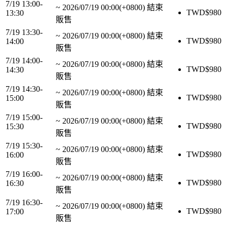
7/19 13:00-
~
2026/07/19 00:00(+0800)
結束
TWD$
980
13:30
販售
7/19 13:30-
~
2026/07/19 00:00(+0800)
結束
TWD$
980
14:00
販售
7/19 14:00-
~
2026/07/19 00:00(+0800)
結束
TWD$
980
14:30
販售
7/19 14:30-
~
2026/07/19 00:00(+0800)
結束
TWD$
980
15:00
販售
7/19 15:00-
~
2026/07/19 00:00(+0800)
結束
TWD$
980
15:30
販售
7/19 15:30-
~
2026/07/19 00:00(+0800)
結束
TWD$
980
16:00
販售
7/19 16:00-
~
2026/07/19 00:00(+0800)
結束
TWD$
980
16:30
販售
7/19 16:30-
~
2026/07/19 00:00(+0800)
結束
TWD$
980
17:00
販售