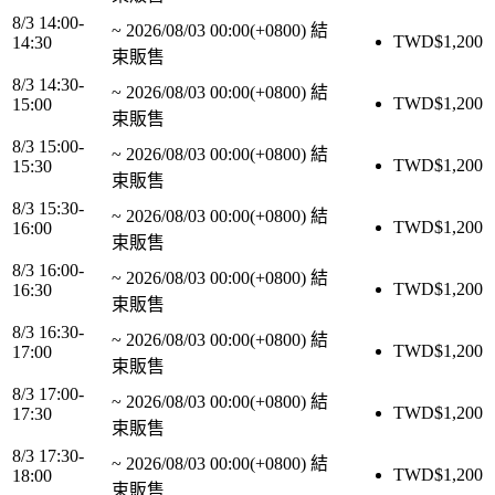
8/3 14:00-
~
2026/08/03 00:00(+0800)
結
TWD$
1,200
14:30
束販售
8/3 14:30-
~
2026/08/03 00:00(+0800)
結
TWD$
1,200
15:00
束販售
8/3 15:00-
~
2026/08/03 00:00(+0800)
結
TWD$
1,200
15:30
束販售
8/3 15:30-
~
2026/08/03 00:00(+0800)
結
TWD$
1,200
16:00
束販售
8/3 16:00-
~
2026/08/03 00:00(+0800)
結
TWD$
1,200
16:30
束販售
8/3 16:30-
~
2026/08/03 00:00(+0800)
結
TWD$
1,200
17:00
束販售
8/3 17:00-
~
2026/08/03 00:00(+0800)
結
TWD$
1,200
17:30
束販售
8/3 17:30-
~
2026/08/03 00:00(+0800)
結
TWD$
1,200
18:00
束販售