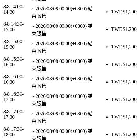
8/8 14:00-
~
2026/08/08 00:00(+0800)
結
TWD$
1,200
14:30
束販售
8/8 14:30-
~
2026/08/08 00:00(+0800)
結
TWD$
1,200
15:00
束販售
8/8 15:00-
~
2026/08/08 00:00(+0800)
結
TWD$
1,200
15:30
束販售
8/8 15:30-
~
2026/08/08 00:00(+0800)
結
TWD$
1,200
16:00
束販售
8/8 16:00-
~
2026/08/08 00:00(+0800)
結
TWD$
1,200
16:30
束販售
8/8 16:30-
~
2026/08/08 00:00(+0800)
結
TWD$
1,200
17:00
束販售
8/8 17:00-
~
2026/08/08 00:00(+0800)
結
TWD$
1,200
17:30
束販售
8/8 17:30-
~
2026/08/08 00:00(+0800)
結
TWD$
1,200
18:00
束販售