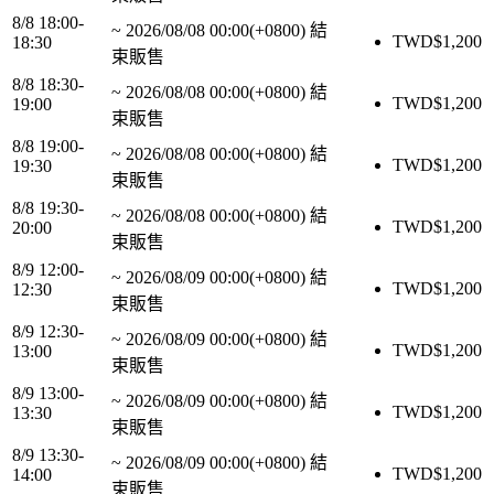
8/8 18:00-
~
2026/08/08 00:00(+0800)
結
TWD$
1,200
18:30
束販售
8/8 18:30-
~
2026/08/08 00:00(+0800)
結
TWD$
1,200
19:00
束販售
8/8 19:00-
~
2026/08/08 00:00(+0800)
結
TWD$
1,200
19:30
束販售
8/8 19:30-
~
2026/08/08 00:00(+0800)
結
TWD$
1,200
20:00
束販售
8/9 12:00-
~
2026/08/09 00:00(+0800)
結
TWD$
1,200
12:30
束販售
8/9 12:30-
~
2026/08/09 00:00(+0800)
結
TWD$
1,200
13:00
束販售
8/9 13:00-
~
2026/08/09 00:00(+0800)
結
TWD$
1,200
13:30
束販售
8/9 13:30-
~
2026/08/09 00:00(+0800)
結
TWD$
1,200
14:00
束販售