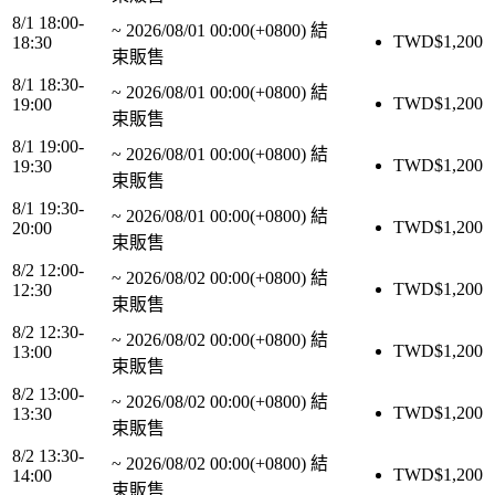
8/1 18:00-
~
2026/08/01 00:00(+0800)
結
TWD$
1,200
18:30
束販售
8/1 18:30-
~
2026/08/01 00:00(+0800)
結
TWD$
1,200
19:00
束販售
8/1 19:00-
~
2026/08/01 00:00(+0800)
結
TWD$
1,200
19:30
束販售
8/1 19:30-
~
2026/08/01 00:00(+0800)
結
TWD$
1,200
20:00
束販售
8/2 12:00-
~
2026/08/02 00:00(+0800)
結
TWD$
1,200
12:30
束販售
8/2 12:30-
~
2026/08/02 00:00(+0800)
結
TWD$
1,200
13:00
束販售
8/2 13:00-
~
2026/08/02 00:00(+0800)
結
TWD$
1,200
13:30
束販售
8/2 13:30-
~
2026/08/02 00:00(+0800)
結
TWD$
1,200
14:00
束販售