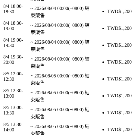
8/4 18:00-
~
2026/08/04 00:00(+0800)
結
TWD$
1,200
18:30
束販售
8/4 18:30-
~
2026/08/04 00:00(+0800)
結
TWD$
1,200
19:00
束販售
8/4 19:00-
~
2026/08/04 00:00(+0800)
結
TWD$
1,200
19:30
束販售
8/4 19:30-
~
2026/08/04 00:00(+0800)
結
TWD$
1,200
20:00
束販售
8/5 12:00-
~
2026/08/05 00:00(+0800)
結
TWD$
1,200
12:30
束販售
8/5 12:30-
~
2026/08/05 00:00(+0800)
結
TWD$
1,200
13:00
束販售
8/5 13:00-
~
2026/08/05 00:00(+0800)
結
TWD$
1,200
13:30
束販售
8/5 13:30-
~
2026/08/05 00:00(+0800)
結
TWD$
1,200
14:00
束販售