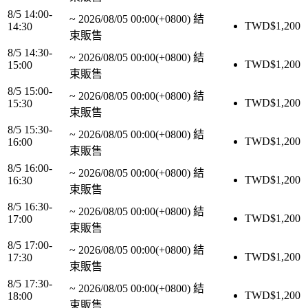
8/5 14:00-
~
2026/08/05 00:00(+0800)
結
TWD$
1,200
14:30
束販售
8/5 14:30-
~
2026/08/05 00:00(+0800)
結
TWD$
1,200
15:00
束販售
8/5 15:00-
~
2026/08/05 00:00(+0800)
結
TWD$
1,200
15:30
束販售
8/5 15:30-
~
2026/08/05 00:00(+0800)
結
TWD$
1,200
16:00
束販售
8/5 16:00-
~
2026/08/05 00:00(+0800)
結
TWD$
1,200
16:30
束販售
8/5 16:30-
~
2026/08/05 00:00(+0800)
結
TWD$
1,200
17:00
束販售
8/5 17:00-
~
2026/08/05 00:00(+0800)
結
TWD$
1,200
17:30
束販售
8/5 17:30-
~
2026/08/05 00:00(+0800)
結
TWD$
1,200
18:00
束販售