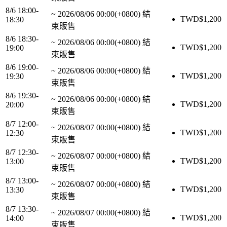
8/6 18:00-
~
2026/08/06 00:00(+0800)
結
TWD$
1,200
18:30
束販售
8/6 18:30-
~
2026/08/06 00:00(+0800)
結
TWD$
1,200
19:00
束販售
8/6 19:00-
~
2026/08/06 00:00(+0800)
結
TWD$
1,200
19:30
束販售
8/6 19:30-
~
2026/08/06 00:00(+0800)
結
TWD$
1,200
20:00
束販售
8/7 12:00-
~
2026/08/07 00:00(+0800)
結
TWD$
1,200
12:30
束販售
8/7 12:30-
~
2026/08/07 00:00(+0800)
結
TWD$
1,200
13:00
束販售
8/7 13:00-
~
2026/08/07 00:00(+0800)
結
TWD$
1,200
13:30
束販售
8/7 13:30-
~
2026/08/07 00:00(+0800)
結
TWD$
1,200
14:00
束販售