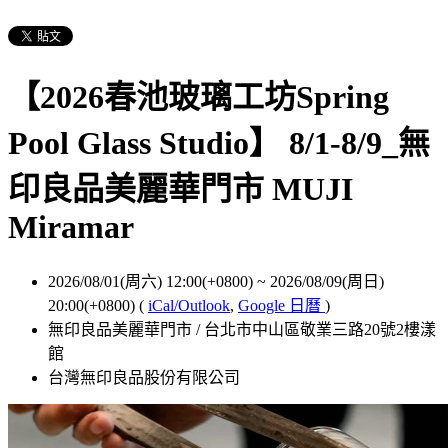
【2026春池玻璃工坊Spring
Pool Glass Studio】 8/1-8/9_無
印良品美麗華門市 MUJI
Miramar
2026/08/01(周六) 12:00(+0800)
~
2026/08/09(周日)
20:00(+0800)
(
iCal/Outlook
,
Google 日曆
)
無印良品美麗華門市 / 台北市中山區敬業三路20號2樓漾
館
台灣無印良品股份有限公司