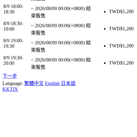
8/9 18:00-
~
2026/08/09 00:00(+0800)
結
TWD$
1,200
18:30
束販售
8/9 18:30-
~
2026/08/09 00:00(+0800)
結
TWD$
1,200
19:00
束販售
8/9 19:00-
~
2026/08/09 00:00(+0800)
結
TWD$
1,200
19:30
束販售
8/9 19:30-
~
2026/08/09 00:00(+0800)
結
TWD$
1,200
20:00
束販售
下一步
Language:
繁體中文
English
日本語
KKTIX