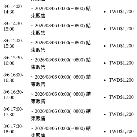
8/6 14:00-
~
2026/08/06 00:00(+0800)
結
TWD$
1,200
14:30
束販售
8/6 14:30-
~
2026/08/06 00:00(+0800)
結
TWD$
1,200
15:00
束販售
8/6 15:00-
~
2026/08/06 00:00(+0800)
結
TWD$
1,200
15:30
束販售
8/6 15:30-
~
2026/08/06 00:00(+0800)
結
TWD$
1,200
16:00
束販售
8/6 16:00-
~
2026/08/06 00:00(+0800)
結
TWD$
1,200
16:30
束販售
8/6 16:30-
~
2026/08/06 00:00(+0800)
結
TWD$
1,200
17:00
束販售
8/6 17:00-
~
2026/08/06 00:00(+0800)
結
TWD$
1,200
17:30
束販售
8/6 17:30-
~
2026/08/06 00:00(+0800)
結
TWD$
1,200
18:00
束販售