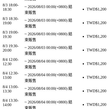
8/3 18:00-
~
2026/08/03 00:00(+0800)
結
TWD$
1,200
18:30
束販售
8/3 18:30-
~
2026/08/03 00:00(+0800)
結
TWD$
1,200
19:00
束販售
8/3 19:00-
~
2026/08/03 00:00(+0800)
結
TWD$
1,200
19:30
束販售
8/3 19:30-
~
2026/08/03 00:00(+0800)
結
TWD$
1,200
20:00
束販售
8/4 12:00-
~
2026/08/04 00:00(+0800)
結
TWD$
1,200
12:30
束販售
8/4 12:30-
~
2026/08/04 00:00(+0800)
結
TWD$
1,200
13:00
束販售
8/4 13:00-
~
2026/08/04 00:00(+0800)
結
TWD$
1,200
13:30
束販售
8/4 13:30-
~
2026/08/04 00:00(+0800)
結
TWD$
1,200
14:00
束販售