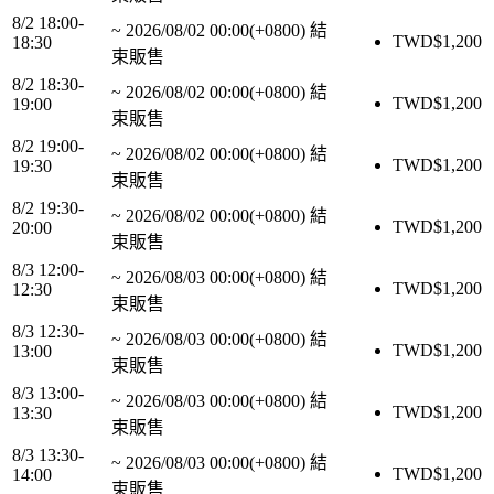
8/2 18:00-
~
2026/08/02 00:00(+0800)
結
TWD$
1,200
18:30
束販售
8/2 18:30-
~
2026/08/02 00:00(+0800)
結
TWD$
1,200
19:00
束販售
8/2 19:00-
~
2026/08/02 00:00(+0800)
結
TWD$
1,200
19:30
束販售
8/2 19:30-
~
2026/08/02 00:00(+0800)
結
TWD$
1,200
20:00
束販售
8/3 12:00-
~
2026/08/03 00:00(+0800)
結
TWD$
1,200
12:30
束販售
8/3 12:30-
~
2026/08/03 00:00(+0800)
結
TWD$
1,200
13:00
束販售
8/3 13:00-
~
2026/08/03 00:00(+0800)
結
TWD$
1,200
13:30
束販售
8/3 13:30-
~
2026/08/03 00:00(+0800)
結
TWD$
1,200
14:00
束販售