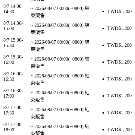
8/7 14:00-
~
2026/08/07 00:00(+0800)
結
TWD$
1,200
14:30
束販售
8/7 14:30-
~
2026/08/07 00:00(+0800)
結
TWD$
1,200
15:00
束販售
8/7 15:00-
~
2026/08/07 00:00(+0800)
結
TWD$
1,200
15:30
束販售
8/7 15:30-
~
2026/08/07 00:00(+0800)
結
TWD$
1,200
16:00
束販售
8/7 16:00-
~
2026/08/07 00:00(+0800)
結
TWD$
1,200
16:30
束販售
8/7 16:30-
~
2026/08/07 00:00(+0800)
結
TWD$
1,200
17:00
束販售
8/7 17:00-
~
2026/08/07 00:00(+0800)
結
TWD$
1,200
17:30
束販售
8/7 17:30-
~
2026/08/07 00:00(+0800)
結
TWD$
1,200
18:00
束販售