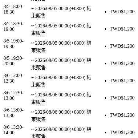
8/5 18:00-
~
2026/08/05 00:00(+0800)
結
TWD$
1,200
18:30
束販售
8/5 18:30-
~
2026/08/05 00:00(+0800)
結
TWD$
1,200
19:00
束販售
8/5 19:00-
~
2026/08/05 00:00(+0800)
結
TWD$
1,200
19:30
束販售
8/5 19:30-
~
2026/08/05 00:00(+0800)
結
TWD$
1,200
20:00
束販售
8/6 12:00-
~
2026/08/06 00:00(+0800)
結
TWD$
1,200
12:30
束販售
8/6 12:30-
~
2026/08/06 00:00(+0800)
結
TWD$
1,200
13:00
束販售
8/6 13:00-
~
2026/08/06 00:00(+0800)
結
TWD$
1,200
13:30
束販售
8/6 13:30-
~
2026/08/06 00:00(+0800)
結
TWD$
1,200
14:00
束販售