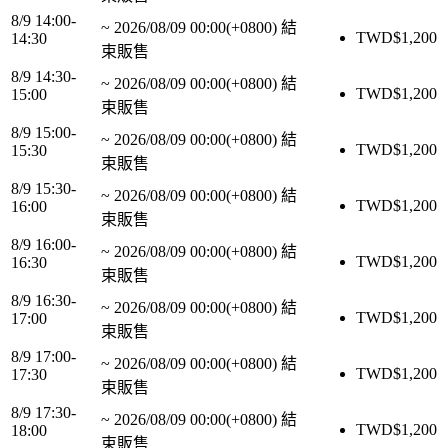
8/9 14:00-
~
2026/08/09 00:00(+0800)
結
TWD$
1,200
14:30
束販售
8/9 14:30-
~
2026/08/09 00:00(+0800)
結
TWD$
1,200
15:00
束販售
8/9 15:00-
~
2026/08/09 00:00(+0800)
結
TWD$
1,200
15:30
束販售
8/9 15:30-
~
2026/08/09 00:00(+0800)
結
TWD$
1,200
16:00
束販售
8/9 16:00-
~
2026/08/09 00:00(+0800)
結
TWD$
1,200
16:30
束販售
8/9 16:30-
~
2026/08/09 00:00(+0800)
結
TWD$
1,200
17:00
束販售
8/9 17:00-
~
2026/08/09 00:00(+0800)
結
TWD$
1,200
17:30
束販售
8/9 17:30-
~
2026/08/09 00:00(+0800)
結
TWD$
1,200
18:00
束販售