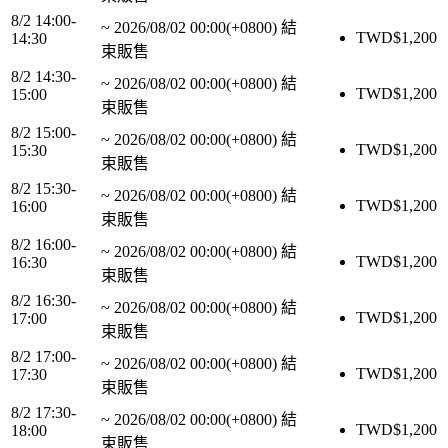
8/2 14:00-
~
2026/08/02 00:00(+0800)
結
TWD$
1,200
14:30
束販售
8/2 14:30-
~
2026/08/02 00:00(+0800)
結
TWD$
1,200
15:00
束販售
8/2 15:00-
~
2026/08/02 00:00(+0800)
結
TWD$
1,200
15:30
束販售
8/2 15:30-
~
2026/08/02 00:00(+0800)
結
TWD$
1,200
16:00
束販售
8/2 16:00-
~
2026/08/02 00:00(+0800)
結
TWD$
1,200
16:30
束販售
8/2 16:30-
~
2026/08/02 00:00(+0800)
結
TWD$
1,200
17:00
束販售
8/2 17:00-
~
2026/08/02 00:00(+0800)
結
TWD$
1,200
17:30
束販售
8/2 17:30-
~
2026/08/02 00:00(+0800)
結
TWD$
1,200
18:00
束販售