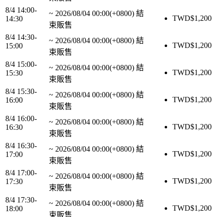
8/4 14:00-
~
2026/08/04 00:00(+0800)
結
TWD$
1,200
14:30
束販售
8/4 14:30-
~
2026/08/04 00:00(+0800)
結
TWD$
1,200
15:00
束販售
8/4 15:00-
~
2026/08/04 00:00(+0800)
結
TWD$
1,200
15:30
束販售
8/4 15:30-
~
2026/08/04 00:00(+0800)
結
TWD$
1,200
16:00
束販售
8/4 16:00-
~
2026/08/04 00:00(+0800)
結
TWD$
1,200
16:30
束販售
8/4 16:30-
~
2026/08/04 00:00(+0800)
結
TWD$
1,200
17:00
束販售
8/4 17:00-
~
2026/08/04 00:00(+0800)
結
TWD$
1,200
17:30
束販售
8/4 17:30-
~
2026/08/04 00:00(+0800)
結
TWD$
1,200
18:00
束販售