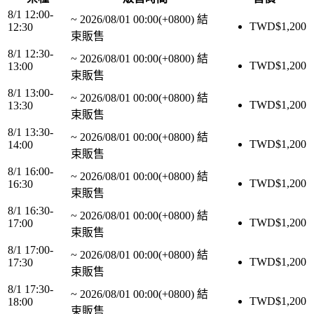
8/1 12:00-
~
2026/08/01 00:00(+0800)
結
TWD$
1,200
12:30
束販售
8/1 12:30-
~
2026/08/01 00:00(+0800)
結
TWD$
1,200
13:00
束販售
8/1 13:00-
~
2026/08/01 00:00(+0800)
結
TWD$
1,200
13:30
束販售
8/1 13:30-
~
2026/08/01 00:00(+0800)
結
TWD$
1,200
14:00
束販售
8/1 16:00-
~
2026/08/01 00:00(+0800)
結
TWD$
1,200
16:30
束販售
8/1 16:30-
~
2026/08/01 00:00(+0800)
結
TWD$
1,200
17:00
束販售
8/1 17:00-
~
2026/08/01 00:00(+0800)
結
TWD$
1,200
17:30
束販售
8/1 17:30-
~
2026/08/01 00:00(+0800)
結
TWD$
1,200
18:00
束販售