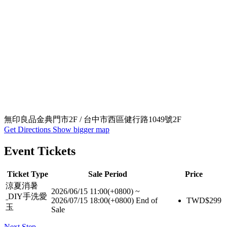
無印良品金典門市2F / 台中市西區健行路1049號2F
Get Directions
Show bigger map
Event Tickets
Ticket Type
Sale Period
Price
涼夏消暑
2026/06/15 11:00(+0800)
~
ˍDIY手洗愛
2026/07/15 18:00(+0800)
End of
TWD$
299
玉
Sale
Next Step