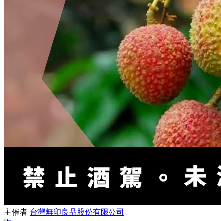
主催者
台灣無印良品股份有限公司